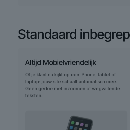
Standaard inbegre
Altijd Mobielvriendelijk
Of je klant nu kijkt op een iPhone, tablet of
laptop: jouw site schaalt automatisch mee.
Geen gedoe met inzoomen of wegvallende
teksten.