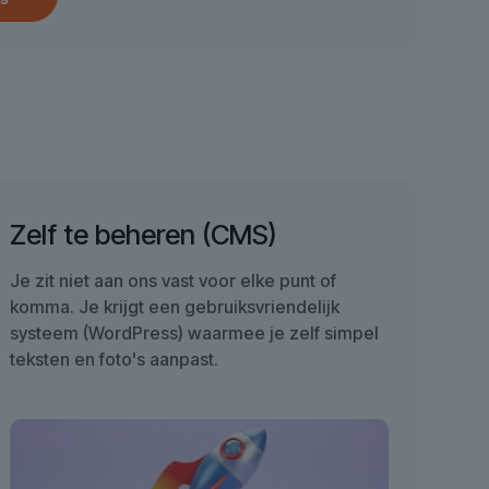
Zelf te beheren (CMS)
Je zit niet aan ons vast voor elke punt of
komma. Je krijgt een gebruiksvriendelijk
systeem (WordPress) waarmee je zelf simpel
teksten en foto's aanpast.