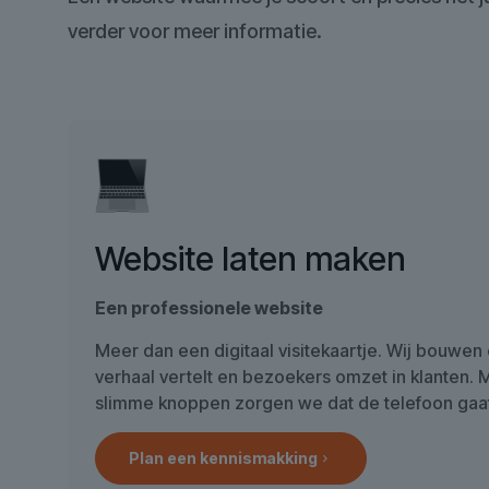
verder voor meer informatie.
Website laten maken
Een professionele website
Meer dan een digitaal visitekaartje. Wij bouwen
verhaal vertelt en bezoekers omzet in klanten. 
slimme knoppen zorgen we dat de telefoon gaat
Plan een kennismakking