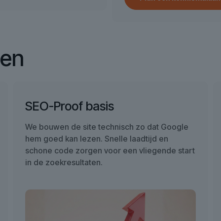
pen
SEO-Proof basis
We bouwen de site technisch zo dat Google
hem goed kan lezen. Snelle laadtijd en
schone code zorgen voor een vliegende start
in de zoekresultaten.