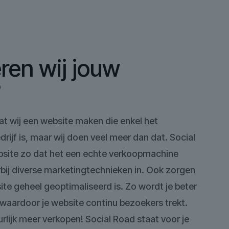
ren wij jouw
?
at wij een website maken die enkel het
edrijf is, maar wij doen veel meer dan dat. Social
site zo dat het een echte verkoopmachine
rbij diverse marketingtechnieken in. Ook zorgen
site geheel geoptimaliseerd is. Zo wordt je beter
waardoor je website continu bezoekers trekt.
rlijk meer verkopen! Social Road staat voor je