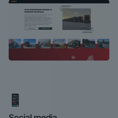
Social media