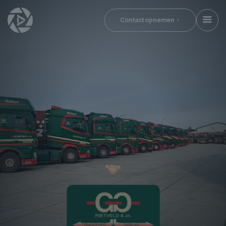
Contact opnemen