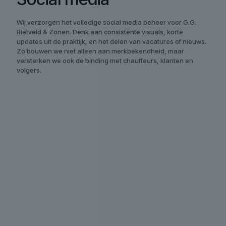
Wij verzorgen het volledige social media beheer voor G.G.
Rietveld & Zonen. Denk aan consistente visuals, korte
updates uit de praktijk, en het delen van vacatures of nieuws.
Zo bouwen we niet alleen aan merkbekendheid, maar
versterken we ook de binding met chauffeurs, klanten en
volgers.