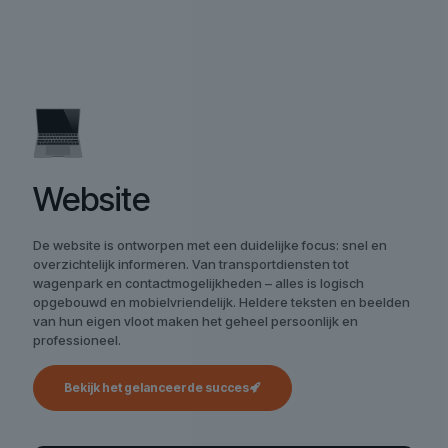
Website
De website is ontworpen met een duidelijke focus: snel en
overzichtelijk informeren. Van transportdiensten tot
wagenpark en contactmogelijkheden – alles is logisch
opgebouwd en mobielvriendelijk. Heldere teksten en beelden
van hun eigen vloot maken het geheel persoonlijk en
professioneel.
Bekijk het gelanceerde succes