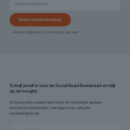
Geheel vrijblijvend! Je zit nergens aan vast!
Schrijf jezelf in voor de Social Road Routekaart en blijf
op de hoogte!
Ontvang elke maand een korte en krachtige update
boordevol slimme tips, handige tools, actuele
marketingtrends.