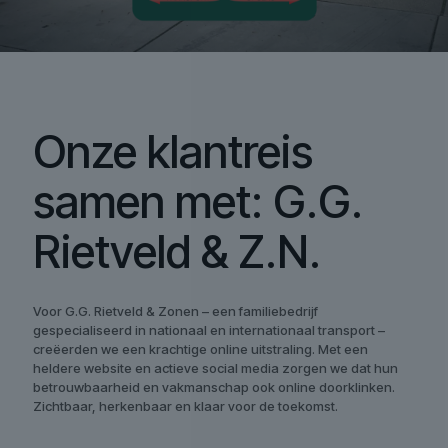
Onze klantreis
samen met: G.G.
Rietveld & Z.N.
Voor G.G. Rietveld & Zonen – een familiebedrijf
gespecialiseerd in nationaal en internationaal transport –
creëerden we een krachtige online uitstraling. Met een
heldere website en actieve social media zorgen we dat hun
betrouwbaarheid en vakmanschap ook online doorklinken.
Zichtbaar, herkenbaar en klaar voor de toekomst.