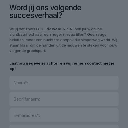
Word jij ons volgende
succesverhaal?
Wil jij net zoals
G.G. Rietveld & Z.N.
ook jouw online
zichtbaarheid naar een hoger niveau tillen? Geen vage
beloftes, maar een nuchtere aanpak die simpelweg werkt. Wij
staan klaar om de handen uit de mouwen te steken voor jouw
volgende groeispurt.
Laat jou gegevens achter en wij nemen contact met je
op!