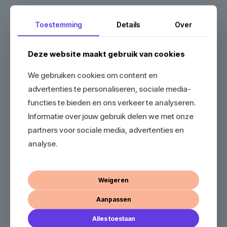
Toestemming
Details
Over
Deze website maakt gebruik van cookies
We gebruiken cookies om content en
advertenties te personaliseren, sociale media-
functies te bieden en ons verkeer te analyseren.
Informatie over jouw gebruik delen we met onze
partners voor sociale media, advertenties en
analyse.
Weigeren
Aanpassen
Alles toestaan