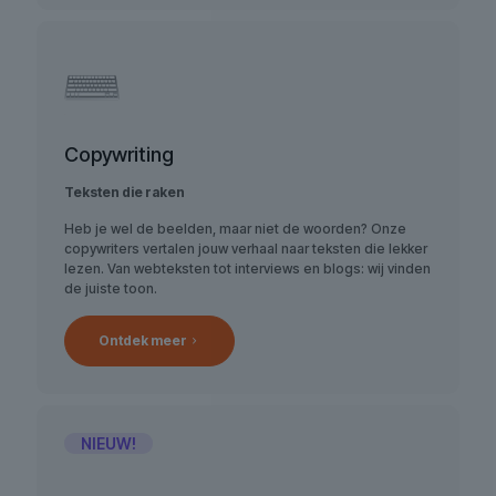
Copywriting
Teksten die raken
Heb je wel de beelden, maar niet de woorden? Onze
copywriters vertalen jouw verhaal naar teksten die lekker
lezen. Van webteksten tot interviews en blogs: wij vinden
de juiste toon.
Ontdek meer
NIEUW!