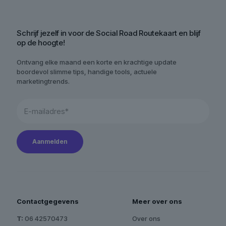
Schrijf jezelf in voor de Social Road Routekaart en blijf
op de hoogte!
Ontvang elke maand een korte en krachtige update
boordevol slimme tips, handige tools, actuele
marketingtrends.
Contactgegevens
Meer over ons
T:
06 42570473
Over ons