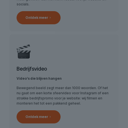
socials.
Ontdek meer
Bedrijfsvideo
Video’s die blijven hangen
Bewegend beeld zegt meer dan 1000 woorden. Of het
nu gaat om een korte sfeervideo voor Instagram of een
strakke bedrijfspromo voor je website: wij filmen en
monteren het tot een pakkend geheel.
Ontdek meer