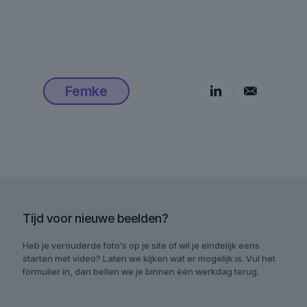
Femke
Tijd voor nieuwe beelden?
Heb je verouderde foto's op je site of wil je eindelijk eens
starten met video? Laten we kijken wat er mogelijk is. Vul het
formulier in, dan bellen we je binnen één werkdag terug.