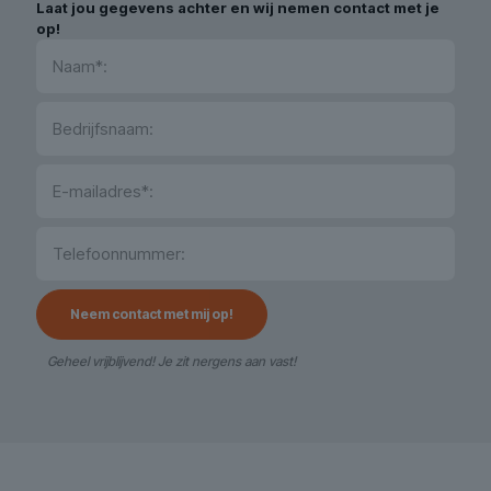
Laat jou gegevens achter en wij nemen contact met je
op!
Geheel vrijblijvend! Je zit nergens aan vast!