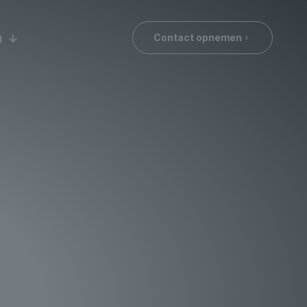
g
Contact opnemen