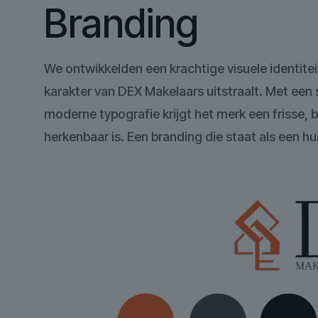
Branding
We ontwikkelden een krachtige visuele identitei
karakter van DEX Makelaars uitstraalt. Met een s
moderne typografie krijgt het merk een frisse, b
herkenbaar is. Een branding die staat als een hu