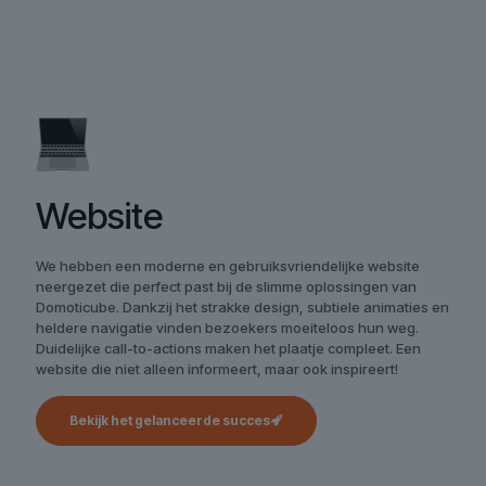
Website
We hebben een moderne en gebruiksvriendelijke website
neergezet die perfect past bij de slimme oplossingen van
Domoticube. Dankzij het strakke design, subtiele animaties en
heldere navigatie vinden bezoekers moeiteloos hun weg.
Duidelijke call-to-actions maken het plaatje compleet. Een
website die niet alleen informeert, maar ook inspireert!
Bekijk het gelanceerde succes