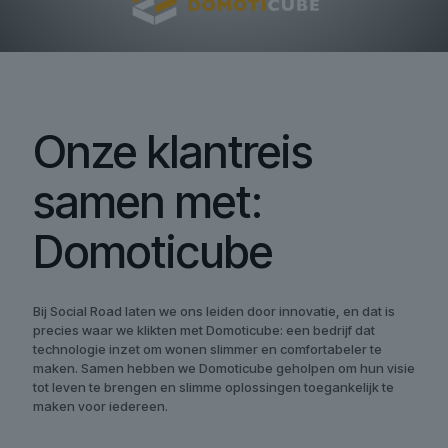
Onze klantreis
samen met:
Domoticube
Bij Social Road laten we ons leiden door innovatie, en dat is
precies waar we klikten met Domoticube: een bedrijf dat
technologie inzet om wonen slimmer en comfortabeler te
maken. Samen hebben we Domoticube geholpen om hun visie
tot leven te brengen en slimme oplossingen toegankelijk te
maken voor iedereen.