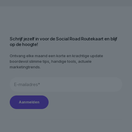
Schrijf jezelf in voor de Social Road Routekaart en blijf
op de hoogte!
Ontvang elke maand een korte en krachtige update
boordevol slimme tips, handige tools, actuele
marketingtrends.