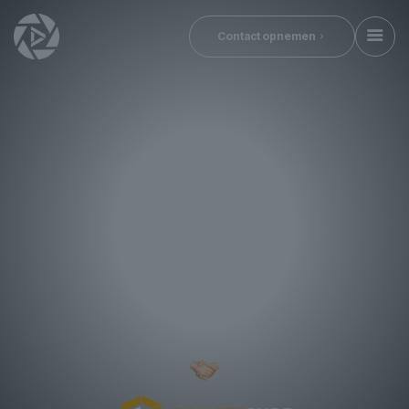
Contact opnemen