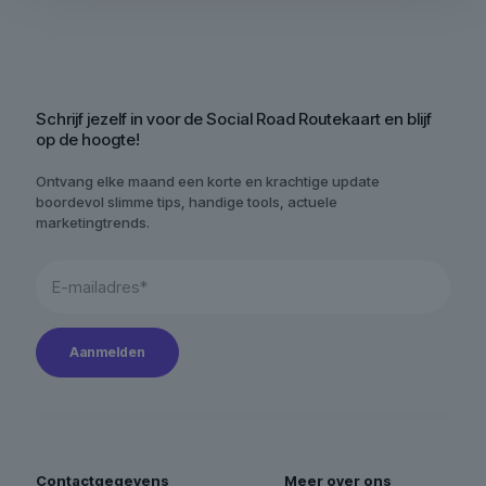
Schrijf jezelf in voor de Social Road Routekaart en blijf
op de hoogte!
Ontvang elke maand een korte en krachtige update
boordevol slimme tips, handige tools, actuele
marketingtrends.
Contactgegevens
Meer over ons