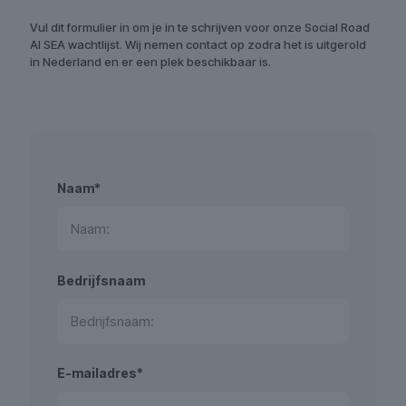
Vul dit formulier in om je in te schrijven voor onze Social Road
AI SEA wachtlijst. Wij nemen contact op zodra het is uitgerold
in Nederland en er een plek beschikbaar is.
Naam*
Bedrijfsnaam
E-mailadres*