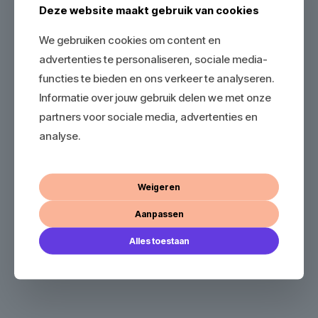
Deze website maakt gebruik van cookies
We gebruiken cookies om content en
advertenties te personaliseren, sociale media-
functies te bieden en ons verkeer te analyseren.
Informatie over jouw gebruik delen we met onze
partners voor sociale media, advertenties en
analyse.
Weigeren
Aanpassen
Alles toestaan